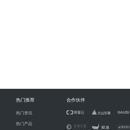
热门推荐
合作伙伴
热门资讯
热门产品