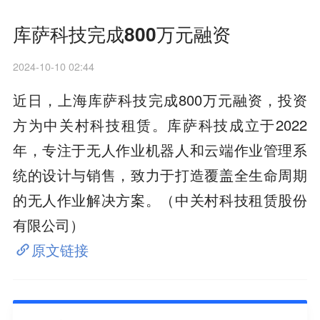
库萨科技完成800万元融资
2024-10-10 02:44
近日，上海库萨科技完成800万元融资，投资
方为中关村科技租赁。库萨科技成立于2022
年，专注于无人作业机器人和云端作业管理系
统的设计与销售，致力于打造覆盖全生命周期
的无人作业解决方案。（中关村科技租赁股份
有限公司）
原文链接