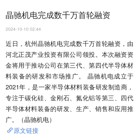
晶驰机电完成数千万首轮融资
2024-10-10 02:44
近日，杭州晶驰机电完成数千万首轮融资，由
河北正茂产业投资有限公司领投。本次融资资
金将用于推动公司在第三代、第四代半导体材
料装备的研发和市场推广。 晶驰机电成立于
2021年，是一家半导体材料装备研发制造商，
专注于碳化硅、金刚石、氮化铝等第三、四代
半导体材料装备的研发、生产、销售和应用推
广。（晶驰机电）
原文链接