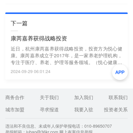
下一篇
康芮嘉养获得战略投资
近日，杭州康芮嘉养获得战略投资，投资方为悦心健
康。康芮嘉养成立于2017年，是一家养老护理机构，
专注于医疗、养老、护理等服务领域。（悦心健康集
团）
2024-09-29 06:01:24
商务合作
关于我们
加入我们
联系我们
城市加盟
寻求报道
我要入驻
投资者关系
违法和不良信息、未成年人保护举报电话：010-89650707
举报邮箱：jubao@36kr.com 网上有害信息举报