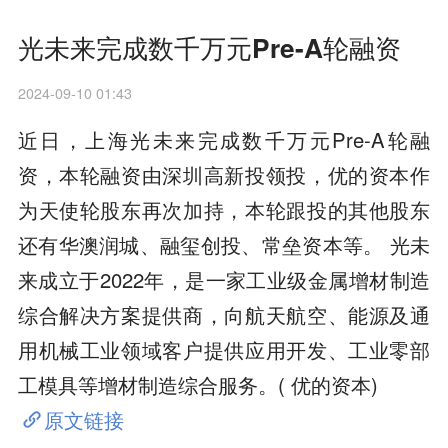
光未来完成数千万元Pre-A轮融资
2024-09-10 01:43
近日，上海光未来完成数千万元Pre-A轮融
资，本轮融资由深圳高新投领投，优的资本作
为天使轮股东再次加持，本轮跟投的其他股东
还有华澳润城、融玺创投、常垒资本等。 光未
来成立于2022年，是一家工业级金属增材制造
综合解决方案提供商，向航天航空、能源及通
用机械工业领域客户提供应用开发、工业零部
工模具等增材制造综合服务。( 优的资本)
原文链接