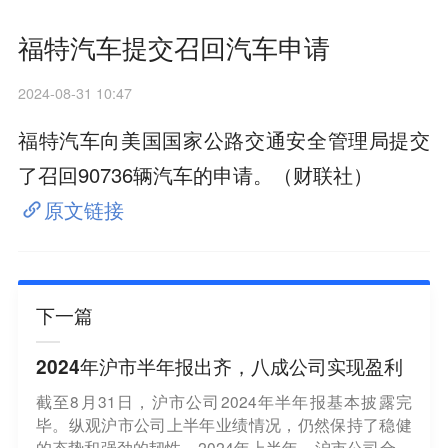
福特汽车提交召回汽车申请
2024-08-31 10:47
福特汽车向美国国家公路交通安全管理局提交
了召回90736辆汽车的申请。（财联社）
原文链接
下一篇
2024年沪市半年报出齐，八成公司实现盈利
截至8月31日，沪市公司2024年半年报基本披露完
毕。纵观沪市公司上半年业绩情况，仍然保持了稳健
的态势和强劲的韧性。2024年上半年，沪市公司合计