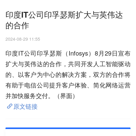
印度IT公司印孚瑟斯扩大与英伟达
的合作
2024-08-29 11:55
印度IT公司印孚瑟斯（Infosys）8月29日宣布
扩大与英伟达的合作，共同开发人工智能驱动
的、以客户为中心的解决方案，双方的合作将
有助于电信公司提升客户体验、简化网络运营
并加快服务交付。（界面）
原文链接