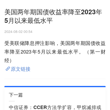
美国两年期国债收益率降至2023年
5月以来最低水平
2024-08-02 00:54
受美联储降息押注影响，美国两年期国债收益
率降至2023年5月以来最低水平。（第一财
经）
原文链接
下一篇
中信证券：CCER方法学扩容，甲烷减排或