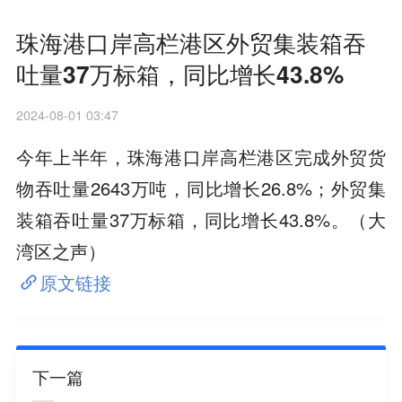
珠海港口岸高栏港区外贸集装箱吞
吐量37万标箱，同比增长43.8%
2024-08-01 03:47
今年上半年，珠海港口岸高栏港区完成外贸货
物吞吐量2643万吨，同比增长26.8%；外贸集
装箱吞吐量37万标箱，同比增长43.8%。（大
湾区之声）
原文链接
下一篇