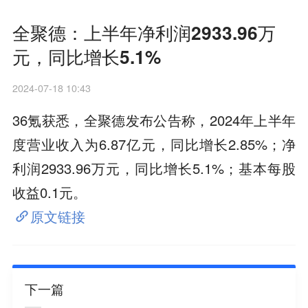
全聚德：上半年净利润2933.96万
元，同比增长5.1%
2024-07-18 10:43
36氪获悉，全聚德发布公告称，2024年上半年
度营业收入为6.87亿元，同比增长2.85%；净
利润2933.96万元，同比增长5.1%；基本每股
收益0.1元。
原文链接
下一篇