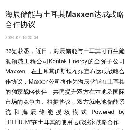
海辰储能与土耳其Maxxen达成战略
合作协议
2024-07-16 23:34
36氪获悉，近日，海辰储能与土耳其可再生能
源领域工程公司Kontek Energy的全资子公司
Maxxen，在土耳其伊斯坦布尔宣布达成战略合
作协议，Maxxen公司将作为海辰储能在土耳其
的独家战略伙伴，共同提升双方在本地及国际
市场的竞争力。根据协议，双方就电池储能系
统和海辰储能授权模式“Powered by
HiTHIUM”在土耳其的使用达成独家战略合作，