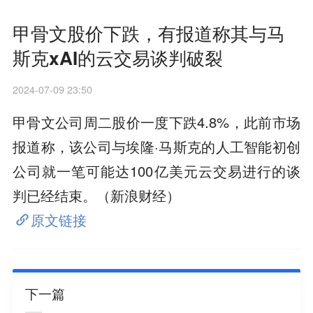
甲骨文股价下跌，有报道称其与马
斯克xAI的云交易谈判破裂
2024-07-09 23:50
甲骨文公司周二股价一度下跌4.8%，此前市场
报道称，该公司与埃隆·马斯克的人工智能初创
公司就一笔可能达100亿美元云交易进行的谈
判已经结束。（新浪财经）
原文链接
下一篇