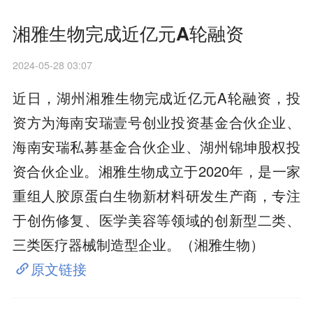
湘雅生物完成近亿元A轮融资
2024-05-28 03:07
近日，湖州湘雅生物完成近亿元A轮融资，投
资方为海南安瑞壹号创业投资基金合伙企业、
海南安瑞私募基金合伙企业、湖州锦坤股权投
资合伙企业。湘雅生物成立于2020年，是一家
重组人胶原蛋白生物新材料研发生产商，专注
于创伤修复、医学美容等领域的创新型二类、
三类医疗器械制造型企业。（湘雅生物）
原文链接