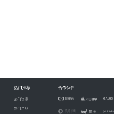
热门推荐
合作伙伴
热门资讯
热门产品