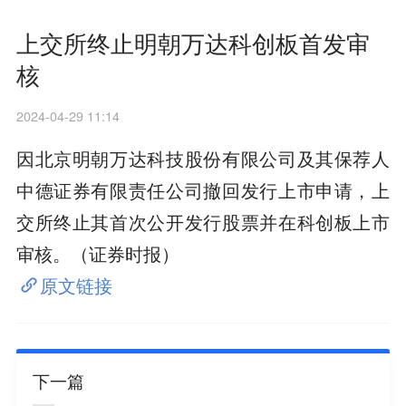
上交所终止明朝万达科创板首发审
核
2024-04-29 11:14
因北京明朝万达科技股份有限公司及其保荐人
中德证券有限责任公司撤回发行上市申请，上
交所终止其首次公开发行股票并在科创板上市
审核。（证券时报）
原文链接
下一篇