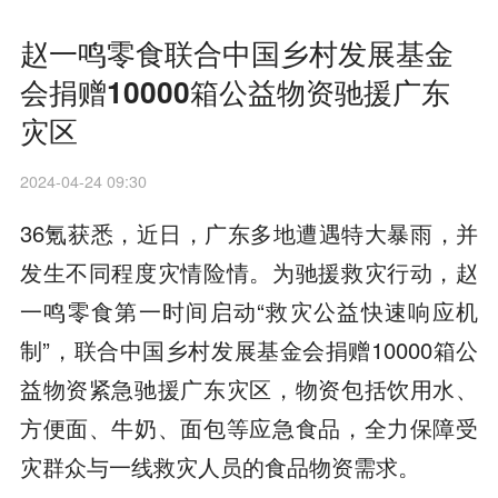
赵一鸣零食联合中国乡村发展基金
会捐赠10000箱公益物资驰援广东
灾区
2024-04-24 09:30
36氪获悉，近日，广东多地遭遇特大暴雨，并
发生不同程度灾情险情。为驰援救灾行动，赵
一鸣零食第一时间启动“救灾公益快速响应机
制”，联合中国乡村发展基金会捐赠10000箱公
益物资紧急驰援广东灾区，物资包括饮用水、
方便面、牛奶、面包等应急食品，全力保障受
灾群众与一线救灾人员的食品物资需求。