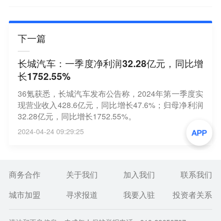
下一篇
长城汽车：一季度净利润32.28亿元，同比增
长1752.55%
36氪获悉，长城汽车发布公告称，2024年第一季度实
现营业收入428.6亿元，同比增长47.6%；归母净利润
32.28亿元，同比增长1752.55%。
2024-04-24 09:29:25
商务合作
关于我们
加入我们
联系我们
城市加盟
寻求报道
我要入驻
投资者关系