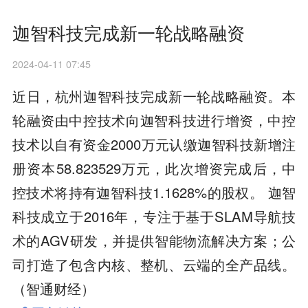
迦智科技完成新一轮战略融资
2024-04-11 07:45
近日，杭州迦智科技完成新一轮战略融资。本
轮融资由中控技术向迦智科技进行增资，中控
技术以自有资金2000万元认缴迦智科技新增注
册资本58.823529万元，此次增资完成后，中
控技术将持有迦智科技1.1628%的股权。 迦智
科技成立于2016年，专注于基于SLAM导航技
术的AGV研发，并提供智能物流解决方案；公
司打造了包含内核、整机、云端的全产品线。
（智通财经）