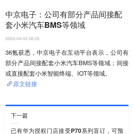
中京电子：公司有部分产品间接配
套小米汽车BMS等领域
2024-04-03 06:26
36氪获悉，中京电子在互动平台表示，公司有
部分产品间接配套小米汽车BMS等领域；间接
或直接配套小米智能终端、IOT等领域。
原文链接
下一篇
已有华为授权门店接受P70系列盲订，可预