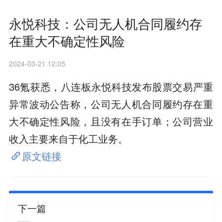
永悦科技：公司无人机合同履约存
在重大不确定性风险
2024-03-21 12:05
36氪获悉，八连板永悦科技发布股票交易严重
异常波动公告称，公司无人机合同履约存在重
大不确定性风险，且没有在手订单；公司营业
收入主要来自于化工业务。
原文链接
下一篇