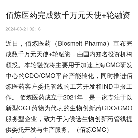
佰炼医药完成数千万元天使+轮融资
2024-03-21 02:16
近日，佰炼医药（Biosmelt Pharma）宣布完
成数千万元天使+轮融资，由国内知名投资机构
领投。本轮融资将主要用于加速上海CMC研发
中心的CDO/CMO平台产能转化，同时推进佰
炼医药客户委托管线的工艺开发和IND申报工
作。 佰炼医药成立于2021年，是一家专注于以
新型CGT药物为代表的生物创新药CDO/CMO
服务型企业，致力于为候选生物创新药管线提
供委托开发与生产服务。（佰炼CMC）