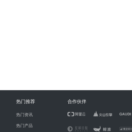
热门推荐
合作伙伴
热门资讯
热门产品