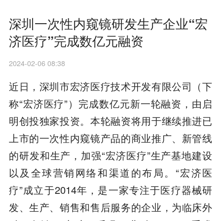
深圳一次性内窥镜研发生产企业“宏
济医疗”完成数亿元融资
2024-02-06 08:38
近日，深圳市宏济医疗技术开发有限公司（下
称“宏济医疗”）完成数亿元新一轮融资，由启
明创投独家投资。本轮融资将用于继续推进已
上市的一次性内窥镜产品的商业推广、新管线
的研发和生产，加强“宏济医疗”生产基地建设
以及全球营销网络和渠道的布局。“宏济医
疗”成立于2014年，是一家专注于医疗器械研
发、生产、销售和售后服务的企业，为临床外