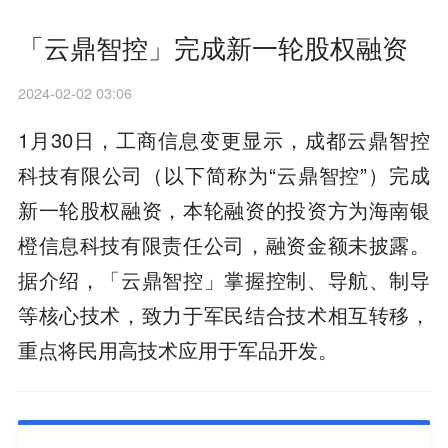
「云鼎智控」完成新一轮股权融资
2024-02-02 03:06
1月30日，工商信息变更显示，成都云鼎智控
科技有限公司（以下简称为“云鼎智控”）完成
新一轮股权融资，本轮融资的投资方为海南银
橙信息科技有限责任公司，融资金额未披露。
据介绍，「云鼎智控」掌握控制、导航、制导
等核心技术，致力于军民结合技术相互转移，
重点将民用高技术应用于军品开发。