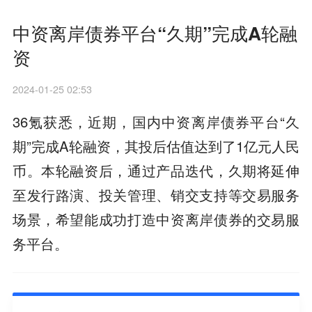
中资离岸债券平台“久期”完成A轮融
资
2024-01-25 02:53
36氪获悉，近期，国内中资离岸债券平台“久
期”完成A轮融资，其投后估值达到了1亿元人民
币。本轮融资后，通过产品迭代，久期将延伸
至发行路演、投关管理、销交支持等交易服务
场景，希望能成功打造中资离岸债券的交易服
务平台。