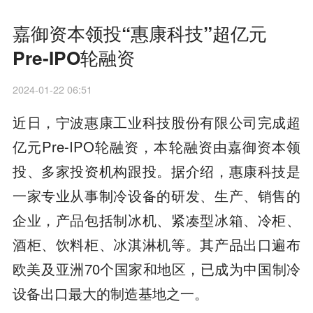
嘉御资本领投“惠康科技”超亿元
Pre-IPO轮融资
2024-01-22 06:51
近日，宁波惠康工业科技股份有限公司完成超
亿元Pre-IPO轮融资，本轮融资由嘉御资本领
投、多家投资机构跟投。据介绍，惠康科技是
一家专业从事制冷设备的研发、生产、销售的
企业，产品包括制冰机、紧凑型冰箱、冷柜、
酒柜、饮料柜、冰淇淋机等。其产品出口遍布
欧美及亚洲70个国家和地区，已成为中国制冷
设备出口最大的制造基地之一。