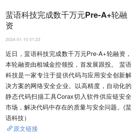
蜚语科技完成数千万元Pre-A+轮融
资
2024-01-10 01:23
近日，蜚语科技完成数千万元Pre-A+轮融资，
本轮融资由相城金控领投，首发展跟投。 蜚语
科技是一家专注于提供代码与应用安全创新解
决方案的网络安全企业。以高精度，自动化的
静态代码扫描工具Corax切入软件供应链安全
市场，解决代码中存在的质量与安全问题。(蜚
语科技）
原文链接