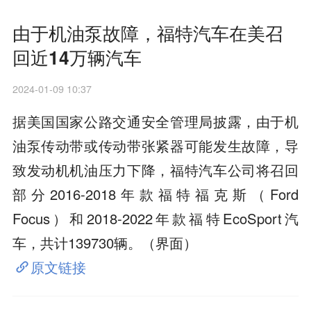
由于机油泵故障，福特汽车在美召
回近14万辆汽车
2024-01-09 10:37
据美国国家公路交通安全管理局披露，由于机
油泵传动带或传动带张紧器可能发生故障，导
致发动机机油压力下降，福特汽车公司将召回
部分2016-2018年款福特福克斯（Ford
Focus）和2018-2022年款福特EcoSport汽
车，共计139730辆。（界面）
原文链接