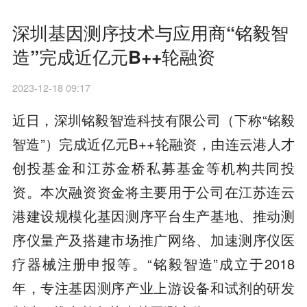
深圳基因测序技术与应用商“铭毅智
造”完成近亿元B++轮融资
2023-12-18 09:17
近日，深圳铭毅智造科技有限公司（下称“铭毅
智造”）完成近亿元B++轮融资，由连云港人才
创投基金和江苏金桥私募基金等机构共同投
资。本次融资资金将主要用于公司在江苏连云
港建设规模化基因测序平台生产基地、推动测
序仪量产及搭建市场推广网络、加速测序仪医
疗器械注册申报等。“铭毅智造”成立于2018
年，专注基因测序产业上游设备和试剂的研发