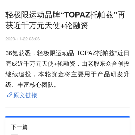
轻极限运动品牌“TOPAZ托帕兹”再
获近千万元天使+轮融资
2023-11-22 03:06
36氪获悉，轻极限运动品“TOPAZ托帕兹”近日
完成近千万元天使+轮融资，由老股东众合创投
继续追投，本轮资金将主要用于产品研发升
级、丰富核心团队。
原文链接
下一篇