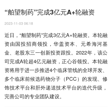
“舶望制药”完成3亿元A+轮融资
2023-11-03 06:18
近日，“舶望制药”完成3亿元A+轮融资。本轮融
资由国投招商领投，华盖资本、元希海河基
金、老股东三一创新投资跟投。2022年，该公
司完成A轮超4亿元融资，正心谷领投。本轮融
资将用于进一步推进4个临床管线的全球开发、
多个临床前候选药物分子（PCC）的发现、修
饰技术平台和肝外递送技术平台的迭代升级，
完善公司的专业团队建设。