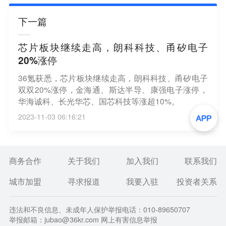
下一篇
芯片板块继续走高，朗科科技、甬矽电子
20%涨停
36氪获悉，芯片板块继续走高，朗科科技、甬矽电子
双双20%涨停，金海通、斯达半导、康强电子涨停，
华海诚科、长光华芯、国芯科技等涨超10%。
2023-11-03 06:16:21
商务合作
关于我们
加入我们
联系我们
城市加盟
寻求报道
我要入驻
投资者关系
违法和不良信息、未成年人保护举报电话：010-89650707
举报邮箱：jubao@36kr.com 网上有害信息举报