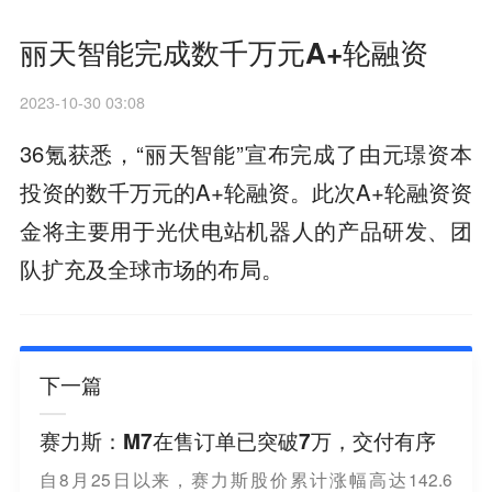
丽天智能完成数千万元A+轮融资
2023-10-30 03:08
36氪获悉，“丽天智能”宣布完成了由元璟资本
投资的数千万元的A+轮融资。此次A+轮融资资
金将主要用于光伏电站机器人的产品研发、团
队扩充及全球市场的布局。
下一篇
赛力斯：M7在售订单已突破7万，交付有序
自8月25日以来，赛力斯股价累计涨幅高达142.6