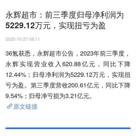
永辉超市：前三季度归母净利润为
5229.12万元，实现扭亏为盈
2023-10-27 09:11
36氪获悉，永辉超市公告，2023年前三季度，
永辉实现营业收入620.88亿元，同比下降
12.44%；归母净利润为5229.12万元，实现扭
亏为盈。第三季度营收200.61亿元，同比下降
9.54%；归母净亏损为3.21亿元。
原文链接