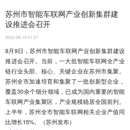
苏州市智能车联网产业创新集群建
设推进会召开
2023-08-10 01:27
8月9日，苏州市智能车联网产业创新集群建设
推进会召开。当前，一大批智能车联网全产业
链行业头部、核心、关键企业在苏州市集聚。
苏州全市加速培育和集聚了一批创新型企业，
覆盖30余个细分领域，已成为国内重要的智能
车联网产业集聚区，产业规模稳居全国前列。
上半年，苏州全市智能车联网相关企业产值同
比增长15%。（苏州发布）