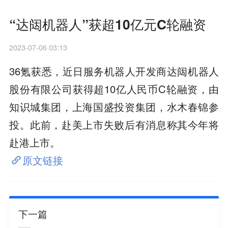
“达闼机器人”获超10亿元C轮融资
2023-07-06 03:13
36氪获悉，近日服务机器人开发商达闼机器人
股份有限公司获得超10亿人民币C轮融资，由
知识城集团，上海国盛投资集团，水木春锦参
投。此前，赴美上市失败后有消息称其今年将
赴港上市。
原文链接
下一篇