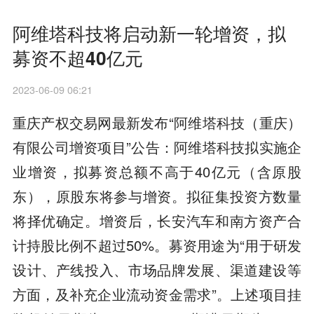
阿维塔科技将启动新一轮增资，拟
募资不超40亿元
2023-06-09 06:21
重庆产权交易网最新发布“阿维塔科技（重庆）
有限公司增资项目”公告：阿维塔科技拟实施企
业增资，拟募资总额不高于40亿元（含原股
东），原股东将参与增资。拟征集投资方数量
将择优确定。增资后，长安汽车和南方资产合
计持股比例不超过50%。募资用途为“用于研发
设计、产线投入、市场品牌发展、渠道建设等
方面，及补充企业流动资金需求”。上述项目挂