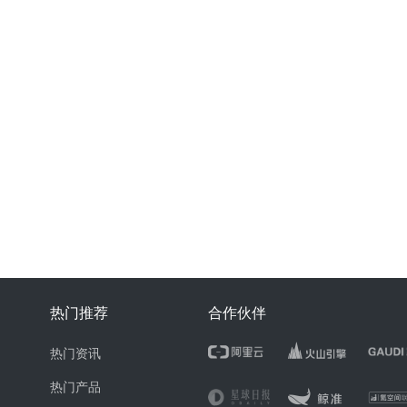
热门推荐
合作伙伴
热门资讯
热门产品