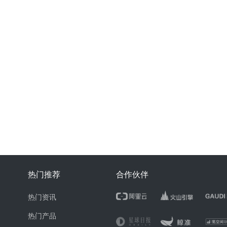
热门推荐
合作伙伴
热门资讯
热门产品