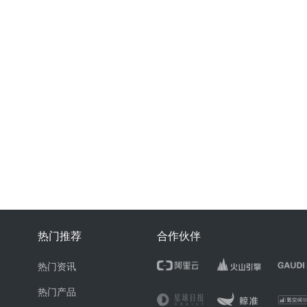
热门推荐
合作伙伴
热门资讯
热门产品