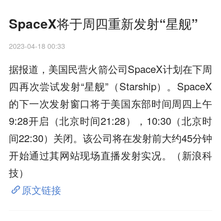
SpaceX将于周四重新发射“星舰”
2023-04-18 00:33
据报道，美国民营火箭公司SpaceX计划在下周
四再次尝试发射“星舰”（Starship）。SpaceX
的下一次发射窗口将于美国东部时间周四上午
9:28开启（北京时间21:28），10:30（北京时
间22:30）关闭。该公司将在发射前大约45分钟
开始通过其网站现场直播发射实况。（新浪科
技）
原文链接