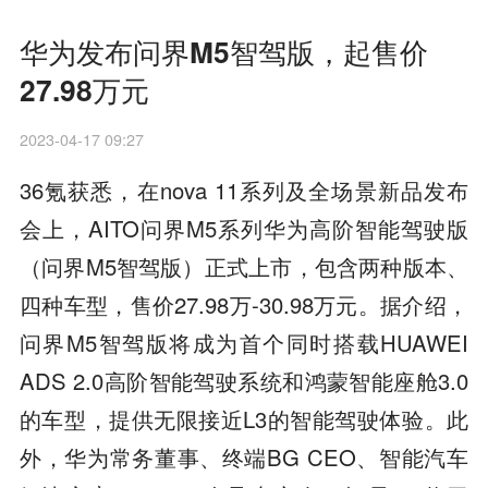
华为发布问界M5智驾版，起售价
27.98万元
2023-04-17 09:27
36氪获悉，在nova 11系列及全场景新品发布
会上，AITO问界M5系列华为高阶智能驾驶版
（问界M5智驾版）正式上市，包含两种版本、
四种车型，售价27.98万-30.98万元。据介绍，
问界M5智驾版将成为首个同时搭载HUAWEI
ADS 2.0⾼阶智能驾驶系统和鸿蒙智能座舱3.0
的车型，提供无限接近L3的智能驾驶体验。此
外，华为常务董事、终端BG CEO、智能汽车