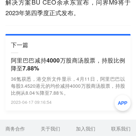
解决方案BU CEO余承东宣布，问界M9将于
2023年第四季度正式发布。
下一篇
阿里巴巴减持4000万股商汤股票，持股比例
降至7.88%
36氪获悉，港交所文件显示，4月11日，阿里巴巴以
每股3.4520港元的均价减持4000万股商汤股票，持股
比例从8.04％降至7.88％。
2023-04-17 09:16:54
商务合作
关于我们
加入我们
联系我们