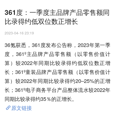
361度：一季度主品牌产品零售额同
比录得约低双位数正增长
2023-04-16 23:19
36氪获悉，361度发布公告称，2023年第一季
度，361º主品牌产品零售额（以零售价值计
算）较2022年同期比较录得约低双位数正增
长；361º童装品牌产品零售额（以零售价值计
算）较2022年同期比较录得约20–25%的正增
长；361º电子商务平台产品整体流水较2022年
同期比较录得约35％的正增长。
原文链接