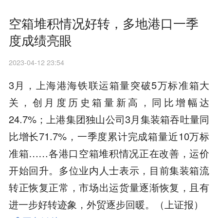
空箱堆积情况好转，多地港口一季
度成绩亮眼
2023-04-12 23:54
3月，上海港海铁联运箱量突破5万标准箱大
关，创月度历史箱量新高，同比增幅达
24.7%；上港集团独山公司3月集装箱吞吐量同
比增长71.7%，一季度累计完成箱量近10万标
准箱……各港口空箱堆积情况正在改善，运价
开始回升。多位业内人士表示，目前集装箱流
转正恢复正常，市场出运货量逐渐恢复，且有
进一步好转迹象，外贸逐步回暖。（上证报）