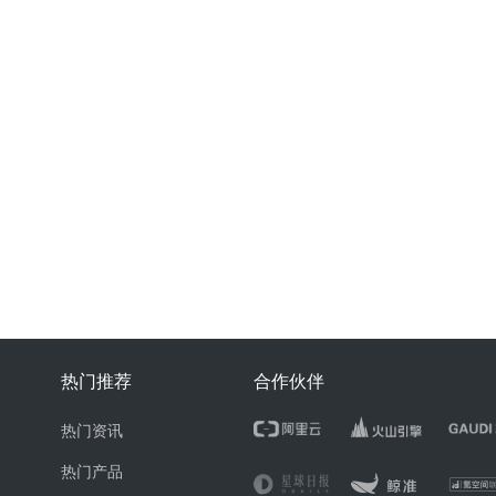
热门推荐
合作伙伴
热门资讯
热门产品