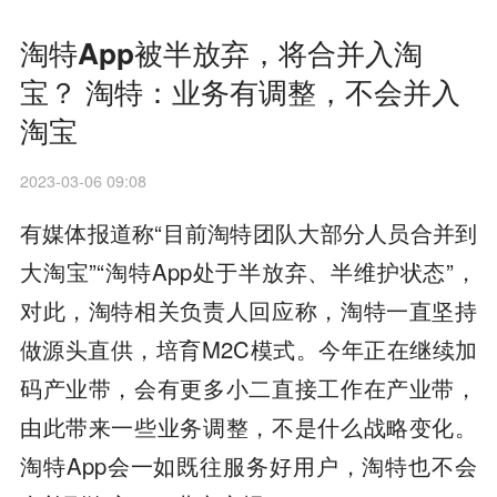
淘特App被半放弃，将合并入淘
宝？ 淘特：业务有调整，不会并入
淘宝
2023-03-06 09:08
有媒体报道称“目前淘特团队大部分人员合并到
大淘宝”“淘特App处于半放弃、半维护状态”，
对此，淘特相关负责人回应称，淘特一直坚持
做源头直供，培育M2C模式。今年正在继续加
码产业带，会有更多小二直接工作在产业带，
由此带来一些业务调整，不是什么战略变化。
淘特App会一如既往服务好用户，淘特也不会