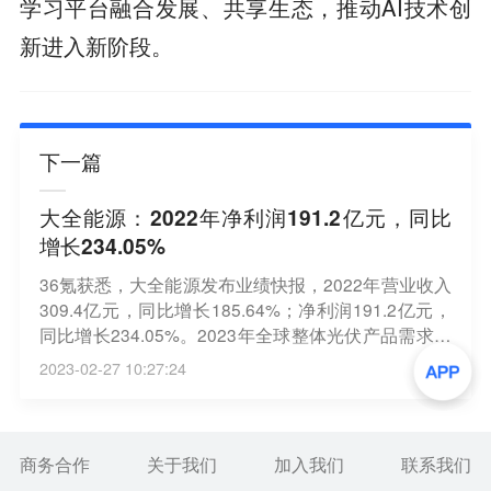
学习平台融合发展、共享生态，推动AI技术创
新进入新阶段。
下一篇
大全能源：2022年净利润191.2亿元，同比
增长234.05%
36氪获悉，大全能源发布业绩快报，2022年营业收入
309.4亿元，同比增长185.64%；净利润191.2亿元，
同比增长234.05%。2023年全球整体光伏产品需求保
持旺盛。光伏产业其它环节扩产提速，高纯多晶硅料
2023-02-27 10:27:24
环节整体依然供应紧缺，造成硅料价格持续上涨。
商务合作
关于我们
加入我们
联系我们