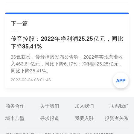
下一篇
传音控股：2022年净利润25.25亿元，同比
下降35.41%
36氪获悉，传音控股发布公告称，2022年实现营业收
入463.61亿元，同比下降6.17%；净利润25.25亿元，
同比下降35.41%。
2023-02-24 08:01:46
商务合作
关于我们
加入我们
联系我们
城市加盟
寻求报道
我要入驻
投资者关系