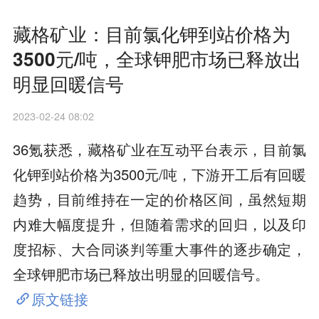
藏格矿业：目前氯化钾到站价格为
3500元/吨，全球钾肥市场已释放出
明显回暖信号
2023-02-24 08:02
36氪获悉，藏格矿业在互动平台表示，目前氯
化钾到站价格为3500元/吨，下游开工后有回暖
趋势，目前维持在一定的价格区间，虽然短期
内难大幅度提升，但随着需求的回归，以及印
度招标、大合同谈判等重大事件的逐步确定，
全球钾肥市场已释放出明显的回暖信号。
原文链接