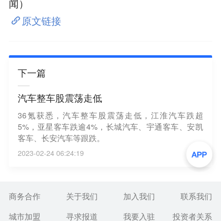
闻）
原文链接
下一篇
汽车整车股震荡走低
36氪获悉，汽车整车股震荡走低，江淮汽车跌超
5%，亚星客车跌逾4%，长城汽车、宇通客车、安凯
客车、长安汽车等跟跌。
2023-02-24 06:24:19
商务合作
关于我们
加入我们
联系我们
城市加盟
寻求报道
我要入驻
投资者关系