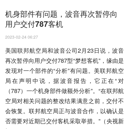
机身部件有问题，波音再次暂停向
用户交付787客机
2023-02-24 06:27
美国联邦航空局和波音公司2月23日说，波音
再次暂停向用户交付787型“梦想客机”，缘由是
发现对一个部件的“分析”有问题。美联邦航空
局在声明中说，据波音报告，它正在“对
（787）一个机身部件做额外分析”。“在联邦航
空局对相关问题的整改结果满意之前，交付不
会恢复。联邦航空局正与波音合作，以确认是
否需要对近期已交付客机采取举措。”（央视新