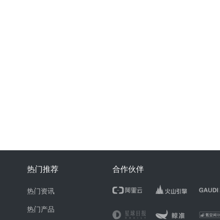
热门推荐
合作伙伴
热门资讯
热门产品