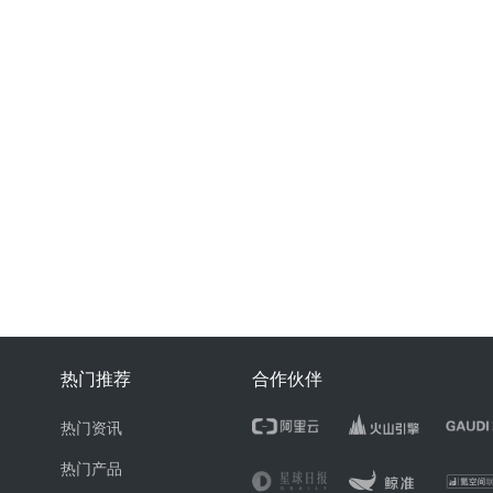
热门推荐
合作伙伴
热门资讯
热门产品