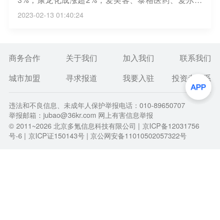
科涨超1%。
2023-02-13 01:40:24
商务合作
关于我们
加入我们
联系我们
城市加盟
寻求报道
我要入驻
投资者关系
违法和不良信息、未成年人保护举报电话：010-89650707
举报邮箱：jubao@36kr.com 网上有害信息举报
© 2011~
2026
北京多氪信息科技有限公司 |
京ICP备12031756
号-6
|
京ICP证150143号
| 京公网安备11010502057322号