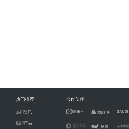
热门推荐
合作伙伴
热门资讯
热门产品